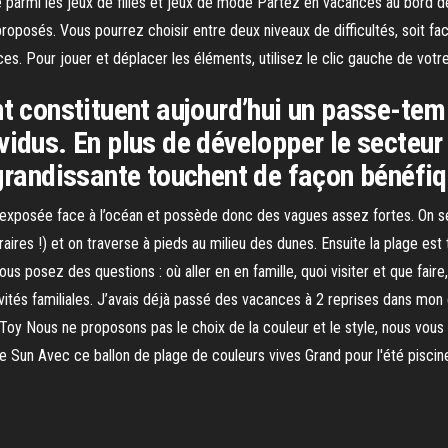
 parmi les jeux de filles et jeux de mode Partez en vacances au bord d
oposés. Vous pourrez choisir entre deux niveaux de difficultés, soit faci
s. Pour jouer et déplacer les éléments, utilisez le clic gauche de votr
nt constituent aujourd’hui un passe-tem
vidus. En plus de développer le secteur
 grandissante touchent de façon bénéfi
exposée face à l’océan et possède donc des vagues assez fortes. On se 
raires !) et on traverse à pieds au milieu des dunes. Ensuite la plage est
ous posez des questions : où aller en en famille, quoi visiter et que fai
tivités familiales. J’avais déjà passé des vacances à 2 reprises dans mo
Toy Nous ne proposons pas le choix de la couleur et le style, nous vous
Sun Avec ce ballon de plage de couleurs vives Grand pour l'été piscines