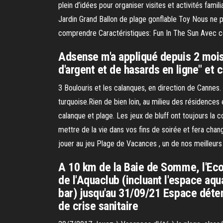
plein d’idées pour organiser visites et activités fam
Jardin Grand Ballon de plage gonflable Toy Nous ne p
comprendre Caractéristiques: Fun In The Sun Avec ce b
Adsense m'a appliqué depuis 2 mois
d'argent et de hasards en ligne" et 
3 Boulouris et les calanques, en direction de Cannes. Je
turquoise.Rien de bien loin, au milieu des résidenc
calanque et plage. Les jeux de bluff ont toujours la c
mettre de la vie dans vos fins de soirée et fera cha
jouer au jeu Plage de Vacances , un de nos meilleurs J
A 10 km de la Baie de Somme, l'Eco-
de l'Aquaclub (incluant l'espace aq
bar) jusqu'au 31/09/21 Espace déten
de crise sanitaire