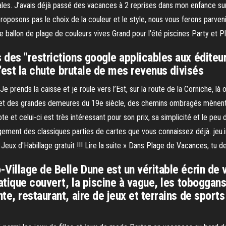
iliales. J’avais déjà passé des vacances à 2 reprises dans mon enfance s
roposons pas le choix de la couleur et le style, nous vous ferons parven
allon de plage de couleurs vives Grand pour l'été piscines Party et Plai
 des "restrictions google applicables aux édite
c'est la chute brutale de mes revenus divisés
 prends la caisse et je roule vers l’Est, sur la route de la Corniche, là o
es et des grandes demeures du 19e siècle, des chemins ombragés mènent 
ote et celui-ci est très intéressant pour son prix, sa simplicité et le pe
ngement des classiques parties de cartes que vous connaissez déjà. jeu
eux d'Habillage gratuit !!! Lire la suite » Dans Plage de Vacances, tu devr
Village de Belle Dune est un véritable écrin de 
uatique couvert, la piscine à vague, les toboggan
te, restaurant, aire de jeux et terrains de sport