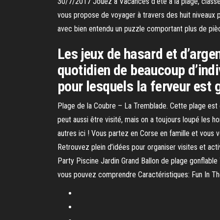
30/7/2017 Jouez à Vacances d'été à la plage, classé
vous propose de voyager à travers des huit niveaux pr
avec bien entendu un puzzle comportant plus de pièce
Les jeux de hasard et d’arge
quotidien de beaucoup d’indi
pour lesquels la ferveur est
Plage de la Coubre – La Tremblade. Cette plage est 
peut aussi être visité, mais on a toujours loupé les ho
autres ici ! Vous partez en Corse en famille et vous v
Retrouvez plein d’idées pour organiser visites et ac
Party Piscine Jardin Grand Ballon de plage gonflable 
vous pouvez comprendre Caractéristiques: Fun In The 